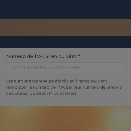
Numéro de TVA, Siren ou Siret
Les auto-entrepreneurs établis en France peuvent
remplacer le numéro de TVA par leur numéro de Siren (9
caractères) ou Siret (14 caractères)