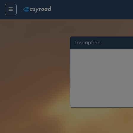
Inscription