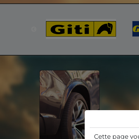
Cette page vo