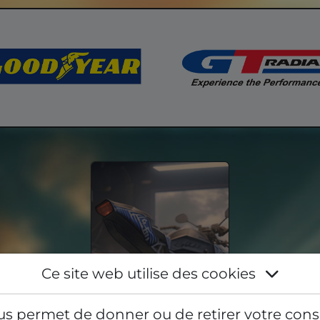
Ce site web utilise des cookies
us permet de donner ou de retirer votre cons